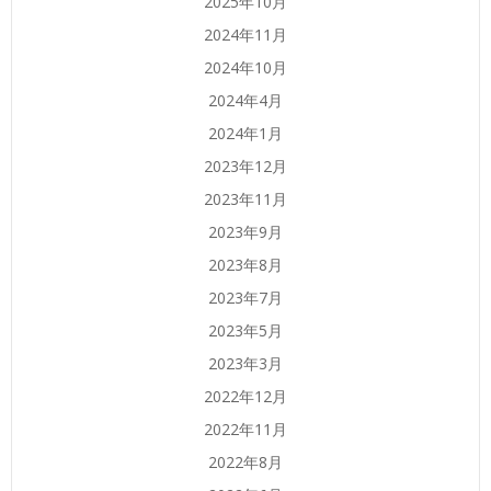
2025年10月
2024年11月
2024年10月
2024年4月
2024年1月
2023年12月
2023年11月
2023年9月
2023年8月
2023年7月
2023年5月
2023年3月
2022年12月
2022年11月
2022年8月