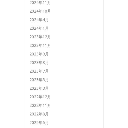
2024年11月
2024年10月
2024年4月
2024年1月
2023年12月
2023年11月
2023年9月
2023年8月
2023年7月
2023年5月
2023年3月
2022年12月
2022年11月
2022年8月
2022年6月