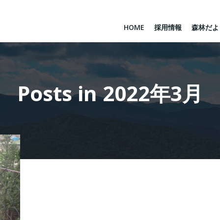
HOME
採用情報
森林だよ
Posts in 2022年3月