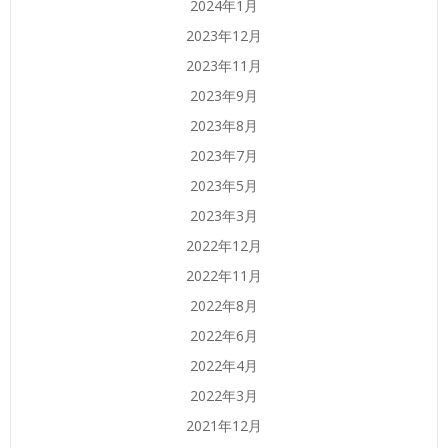
2024年1月
2023年12月
2023年11月
2023年9月
2023年8月
2023年7月
2023年5月
2023年3月
2022年12月
2022年11月
2022年8月
2022年6月
2022年4月
2022年3月
2021年12月