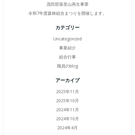
茂田部落里山再生事業
令和7年度森林組合まつりを開催します。
カテゴリー
Uncategorized
事業紹介
組合行事
職員のblog
アーカイブ
2025年11月
2025年10月
2024年11月
2024年10月
2024年4月