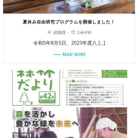
夏休み自由研究プログラムを開催しました！
総務課
-
2:46 PM
令和5年8月5日、2023年度八 […]
READ MORE