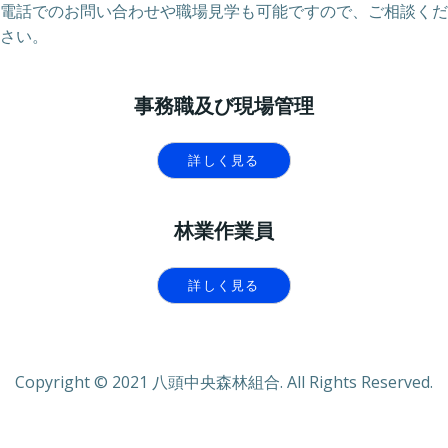
電話でのお問い合わせや職場見学も可能ですので、ご相談くだ
さい。
事務職及び現場管理
詳しく見る
林業作業員
詳しく見る
Copyright © 2021 八頭中央森林組合. All Rights Reserved.