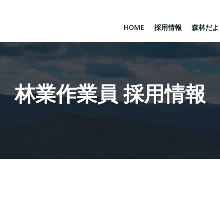
HOME
採用情報
森林だよ
林業作業員 採用情報