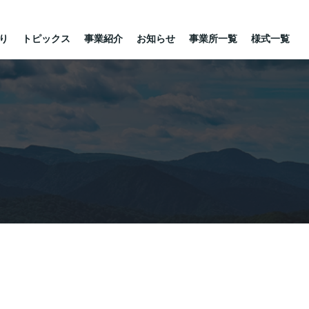
り
トピックス
事業紹介
お知らせ
事業所一覧
様式一覧